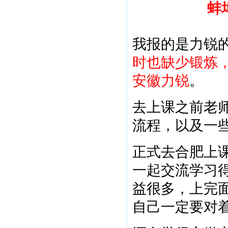
蚌
我报的是力锐
时也缺少锻炼
安徽力锐
。
去上课之前老
流程，以及一
正式去合肥上
一起交流学习
益很多，上完
自己一定要对