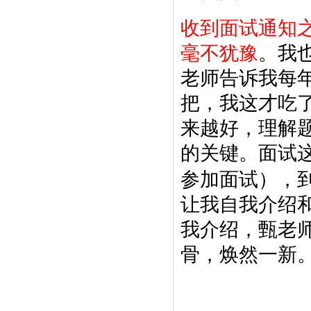
收到面试通知
毫不犹豫
。我
老师告诉我每
把，我这才吃
来越好，理解
的关键。面试
参加面试），
让我自我介绍
我介绍，甄老
骨，焕然一新