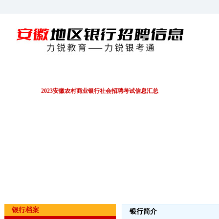
招聘公告
EPI/行测
财务会计
金融资料
2023安徽农村商业银行社会招聘考试信息汇总
银行档案
银行简介