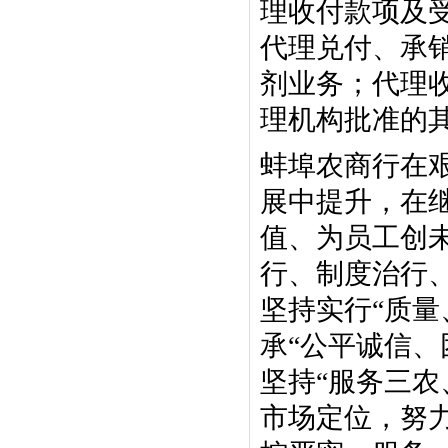
理收付款项及
代理兑付、承
剂业务；代理
理机构批准的
蚌埠农商行在
展中提升，在
值、为员工创未
行、制度治行
坚持实行“质量
承“公平诚信、
坚持“服务三农
市场定位，努