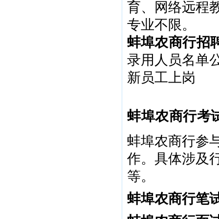
育、网络远程
专业不限。
蚌埠
农商行招
录用人员名单
新员工上岗
蚌埠农商行考
蚌埠农商行参与
作。具体涉及
等。
蚌埠农商行笔