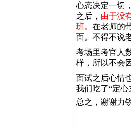
心态决定一切
之后，
由于没
班。
在老师的
面。不得不说
考场里考官人
样，所以不会
面试之后心情
我们吃了“定心
总之，谢谢力