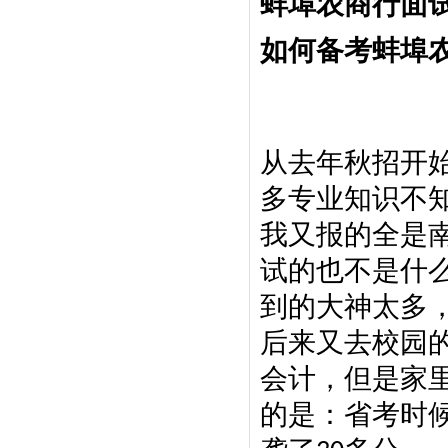
蚌埠农商行面
如何备考蚌埠
从去年秋招开
多专业知识不
我又报的全是
试的也不是什
到的大神太多
后来又去校园
会计，但是家
的是：省考时