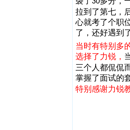
袭了
多分，
30
拉到了第七，
心就考了个职
了，还好遇到
当时有特别多
选择了力锐，
三个人都侃侃
掌握了面试的
特别感谢力锐