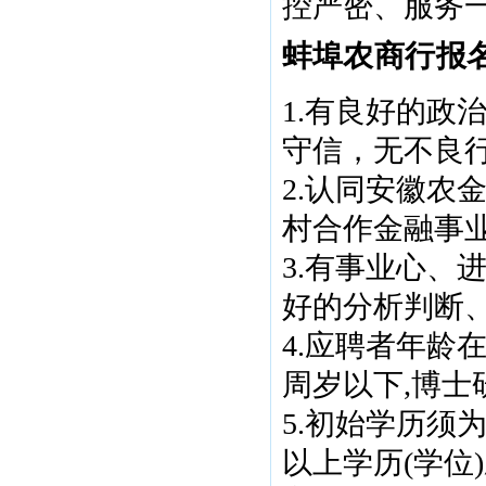
控严密、服务
蚌埠
农商行报
1.有良好的政
守信，无不良
2.认同安徽农
村合作金融事
3.有事业心、
好的分析判断
4.应聘者年龄
周岁以下,博士
5.初始学历须
以上学历(学位