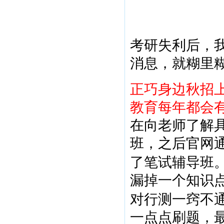
考研失利后，
消息，就糊里
正巧身边秋招
教育每年都会
在向老师了解
班，之后官网
了笔试辅导班
漏掉一个知识
对行测一窍不
一点点刷题，