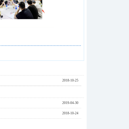
2018-10-25
2019-04-30
2018-10-24