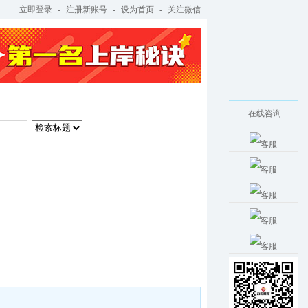
立即登录
-
注册新账号
-
设为首页
-
关注微信
考试教材
考试培训
在线咨询