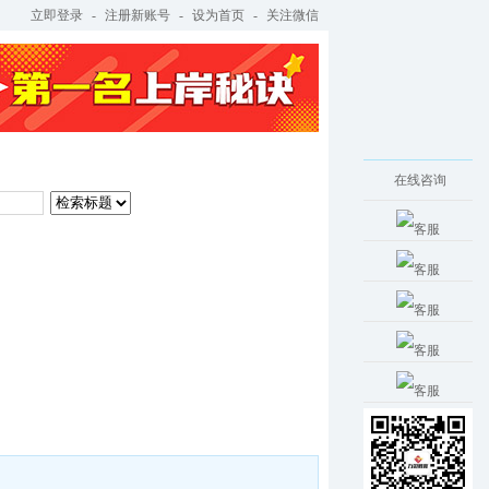
立即登录
-
注册新账号
-
设为首页
-
关注微信
考试教材
考试培训
在线咨询