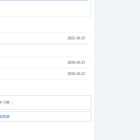
2021-10-25
2018-10-25
2018-10-25
学习网
|
试培训