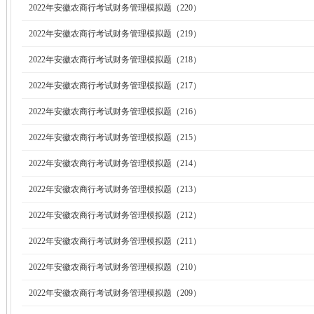
2022年安徽农商行考试财务管理模拟题（220）
2022年安徽农商行考试财务管理模拟题（219）
2022年安徽农商行考试财务管理模拟题（218）
2022年安徽农商行考试财务管理模拟题（217）
2022年安徽农商行考试财务管理模拟题（216）
2022年安徽农商行考试财务管理模拟题（215）
2022年安徽农商行考试财务管理模拟题（214）
2022年安徽农商行考试财务管理模拟题（213）
2022年安徽农商行考试财务管理模拟题（212）
2022年安徽农商行考试财务管理模拟题（211）
2022年安徽农商行考试财务管理模拟题（210）
2022年安徽农商行考试财务管理模拟题（209）