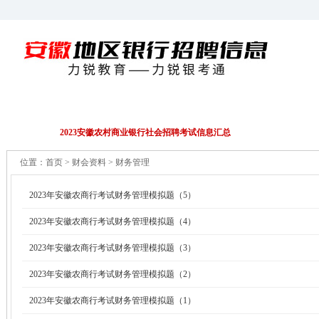
招聘公告
EPI/行测
财务会计
金融资料
2023安徽农村商业银行社会招聘考试信息汇总
位置：
首页
> 财会资料 > 财务管理
2023年安徽农商行考试财务管理模拟题（5）
2023年安徽农商行考试财务管理模拟题（4）
2023年安徽农商行考试财务管理模拟题（3）
2023年安徽农商行考试财务管理模拟题（2）
2023年安徽农商行考试财务管理模拟题（1）