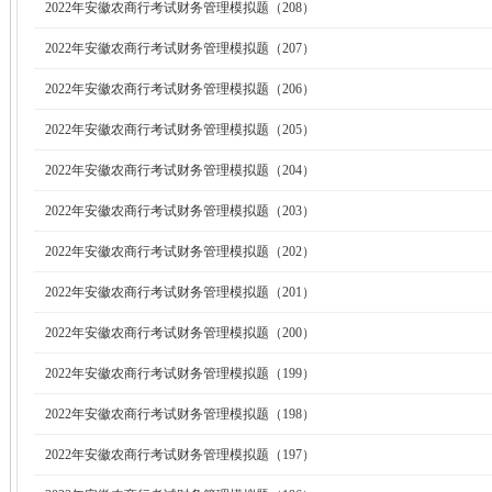
2022年安徽农商行考试财务管理模拟题（208）
2022年安徽农商行考试财务管理模拟题（207）
2022年安徽农商行考试财务管理模拟题（206）
2022年安徽农商行考试财务管理模拟题（205）
2022年安徽农商行考试财务管理模拟题（204）
2022年安徽农商行考试财务管理模拟题（203）
2022年安徽农商行考试财务管理模拟题（202）
2022年安徽农商行考试财务管理模拟题（201）
2022年安徽农商行考试财务管理模拟题（200）
2022年安徽农商行考试财务管理模拟题（199）
2022年安徽农商行考试财务管理模拟题（198）
2022年安徽农商行考试财务管理模拟题（197）