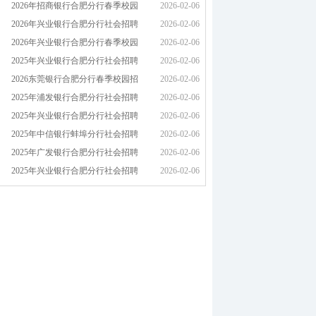
2026年招商银行合肥分行春季校园
2026-02-06
2026年兴业银行合肥分行社会招聘
2026-02-06
2026年兴业银行合肥分行春季校园
2026-02-06
2025年兴业银行合肥分行社会招聘
2026-02-06
2026东莞银行合肥分行春季校园招
2026-02-06
2025年浦发银行合肥分行社会招聘
2026-02-06
2025年兴业银行合肥分行社会招聘
2026-02-06
2025年中信银行蚌埠分行社会招聘
2026-02-06
2025年广发银行合肥分行社会招聘
2026-02-06
2025年兴业银行合肥分行社会招聘
2026-02-06