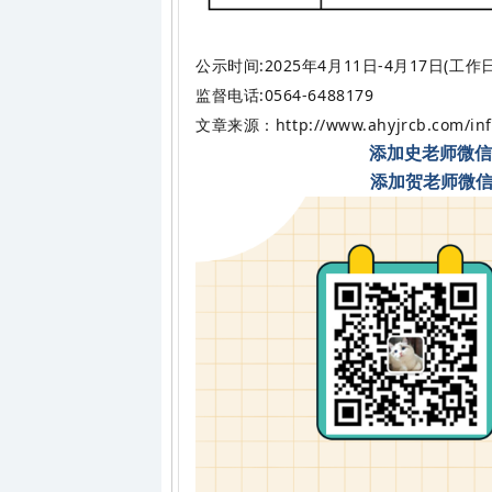
公示时间:2025年4月11日-4月17日(工作日:8:
监督电话:0564-6488179
http://www.ahyjrcb.com/in
文章来源：
添加史老师微信：
添加贺老师微信：