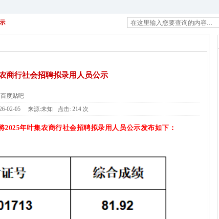
公示
叶集农商行社会招聘拟录用人员公示
百度贴吧
26-02-05
来源:未知
点击:
214 次
将2025年叶集农商行社会招聘拟录用人员公示发布如下：