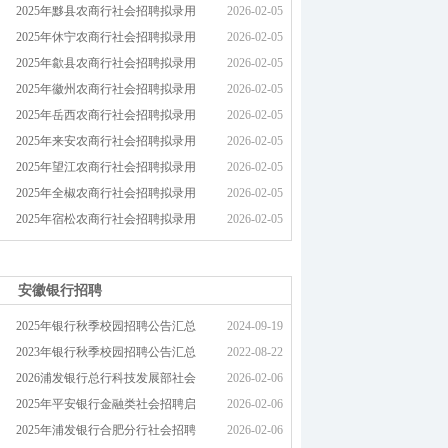
2025年黟县农商行社会招聘拟录用
2026-02-05
2025年休宁农商行社会招聘拟录用
2026-02-05
2025年歙县农商行社会招聘拟录用
2026-02-05
2025年徽州农商行社会招聘拟录用
2026-02-05
2025年岳西农商行社会招聘拟录用
2026-02-05
2025年来安农商行社会招聘拟录用
2026-02-05
2025年望江农商行社会招聘拟录用
2026-02-05
2025年全椒农商行社会招聘拟录用
2026-02-05
2025年宿松农商行社会招聘拟录用
2026-02-05
安徽银行招聘
2025年银行秋季校园招聘公告汇总
2024-09-19
2023年银行秋季校园招聘公告汇总
2022-08-22
2026浦发银行总行科技发展部社会
2026-02-06
2025年平安银行金融类社会招聘启
2026-02-06
2025年浦发银行合肥分行社会招聘
2026-02-06