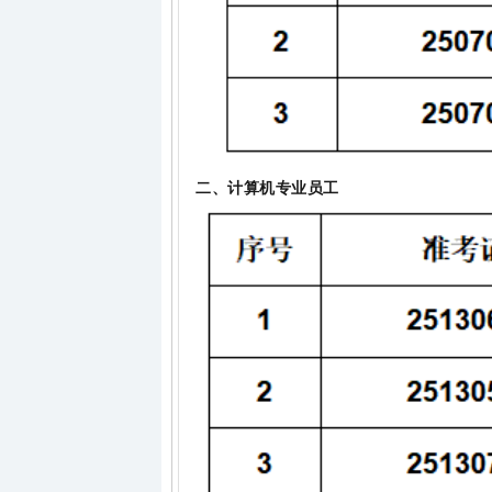
二、计算机专业员工