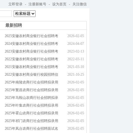
立即登录
-
注册新账号
-
设为首页
-
关注微信
最新招聘
2025安徽农村商业银行社会招聘考
2026-02-05
2024安徽农村商业银行社会招聘考
2024-04-07
2023安徽农村商业银行社会招聘考
2023-02-13
2022安徽农村商业银行社会招聘考
2022-03-11
2021安徽农村商业银行社会招聘考
2021-03-10
2022安徽农村商业银行校园招聘信
2021-10-25
2025年南陵农商行社会招聘拟录用
2026-02-05
2025年繁昌农商行社会招聘拟录用
2026-02-05
2025年马鞍山农商行社会招聘拟录
2026-02-05
2025年叶集农商行社会招聘拟录用
2026-02-05
2025年霍山农商行社会招聘拟录用
2026-02-05
2025年祁门农商行社会招聘拟录用
2026-02-05
2025年凤台农商行社会招聘面试名
2026-02-05