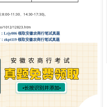
00-11:30、14:30-17:30)。
fo/1012/12823.htm
Lrjy006 领取安徽农商行笔试真题
zkpt119 领取安徽农商行笔试真题