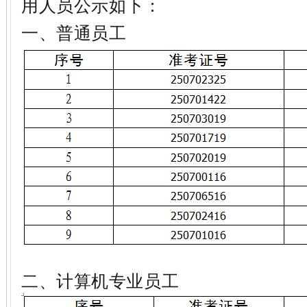
用人员公示如下：
一、普通员工
二、计算机专业员工