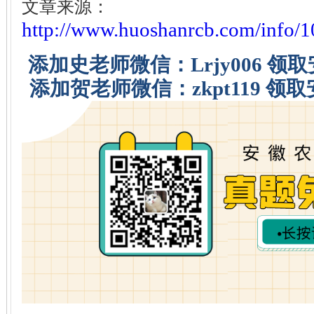
文章来源：
http://www.huoshanrcb.com/info/
添加史老师微信：Lrjy006 
添加贺老师微信：zkpt119 