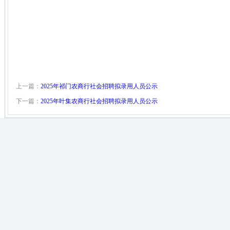
上一篇：
2025年祁门农商行社会招聘拟录用人员公示
下一篇：
2025年叶集农商行社会招聘拟录用人员公示