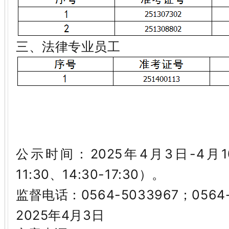
三、法律专业员工
公示时间：
2025年4月3日-4月
11:30、14:30-17:30）。
监督电话：
0564-5033967；0564
2025年
4
月
3
日