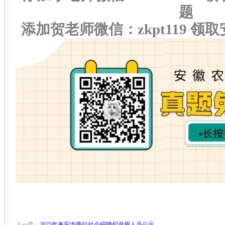
题
添加贺老师微信：zkpt119 
上一篇：
2025年来安农商行社会招聘拟录用人员公示