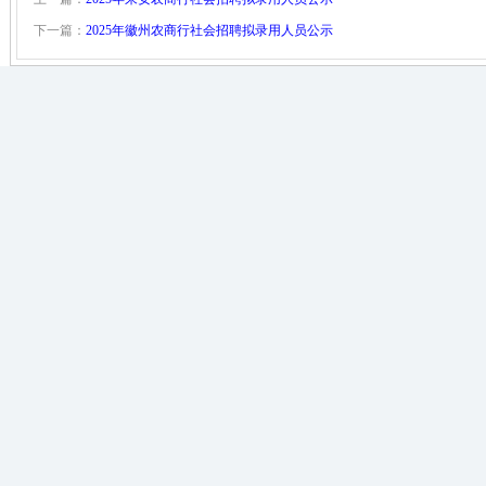
下一篇：
2025年徽州农商行社会招聘拟录用人员公示