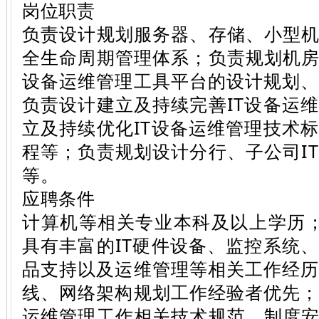
岗位职责
负责设计规划服务器、存储、小型机
全生命周期管理体系；负责规划机房
设备运维管理工具平台的设计规划
负责设计建立及持续完善IT设备运
立及持续优化IT设备运维管理技术
程等；负责规划设计分行、子公司I
等。
应聘条件
计算机等相关专业本科及以上学历
具有丰富的IT硬件设备、监控系统
品支持以及运维管理等相关工作经
线、网络架构规划工作经验者优先
运维管理工作相关技术规范、制度安