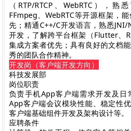
（RTP/RTCP、WebRTC），熟
FFmpeg、WebRTC等开源框架
先；精通C++/C开发语言，熟悉JNI/
开发，了解跨平台框架（Flutter、Re
集成方案者优先；具有良好的文档
秀的团队合作精神。
开发岗（客户端开发方向）
科技发展部
岗位职责
负责手机App客户端需求开发及
App客户端会议模块性能、稳定性优
客户端基础组件开发及架构设计等。
应聘条件