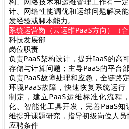
构、网络技术和运维管理工作有一
计、网络性能调优和运维问题解决
发经验或脚本能力。
系统运营岗（云运维PaaS方向）（
科技发展部
岗位职责
负责PaaS架构设计，提升IaaS的
存储与计算问题；主导PaaS的平台
负责PaaS故障处理和应急，全链路
环境PaaS故障，快速恢复系统运行
制定，建立PaaS运维标准化流程，
化、智能化工具开发，完善PaaS知
维提升课题研究，指导初级岗位人员
应聘条件