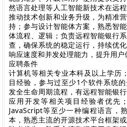
然语言处理等人工智能新技术在远
推动技术创新和业务升级，为精准
持；参与设计智能体方案，熟悉智
体流程、逻辑；负责远程智能银行
查，确保系统的稳定运行，持续优
响应速度和并发处理能力，提升用户
应聘条件
计算机等相关专业本科及以上学历
目经验，参与过至少1个软件系统
发全生命周期流程，有远程智能银
应用开发等相关项目经验者优先；精通
JavaScript等至少一种编程语言，熟悉
本，熟悉主流的开源技术平台框架