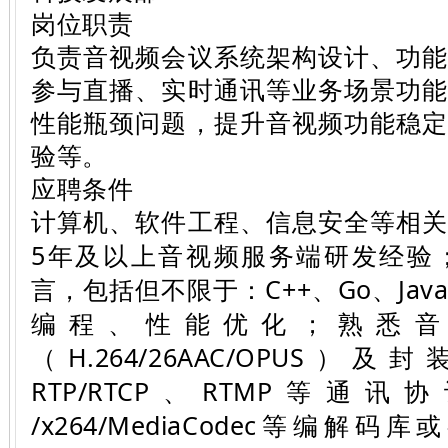
岗位职责
负责音视频会议系统架构设计、功
参与直播、实时通讯等业务场景功
性能瓶颈问题，提升音视频功能稳
验等。
应聘条件
计算机、软件工程、信息安全等相
5年及以上音视频服务端研发经验
言，包括但不限于：C++、Go、Ja
编程、性能优化；熟悉音
（H.264/26AAC/OPUS
RTP/RTCP、RTMP等通
/x264/MediaCodec等编解