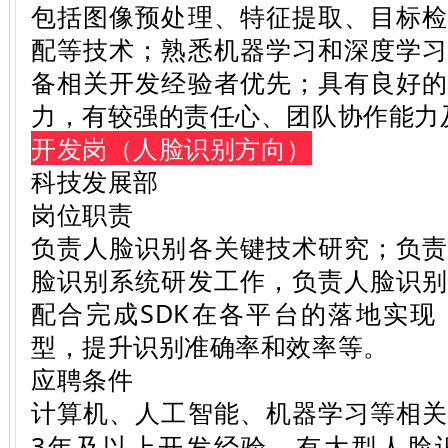
包括图像预处理、特征提取、目标
配等技术；熟悉机器学习和深度学
备相关开发经验者优先；具有良好
力，有较强的责任心、团队协作能力
开发岗（人脸识别方向）
科技发展部
岗位职责
负责人脸识别各关键技术研究；负
脸识别系统研发工作，负责人脸识
配合完成SDK在各平台的落地实
型，提升识别准确率和效率等。
应聘条件
计算机、人工智能、机器学习等相
3年及以上开发经验，有大型人脸