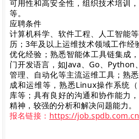
可用性和高安全性，组织技术培训
等。
应聘条件
计算机科学、软件工程、人工智能
历；3年及以上运维技术领域工作经
优化经验；熟悉智能体工具链集成，
门开发语言，如Java、Go、Pyth
管理、自动化等主流运维工具；熟
成和运维等，熟悉Linux操作系统（K
库等；具有良好的沟通和协作能力
精神，较强的分析和解决问题能力。
报名链接：
https://job.spdb.com.cn