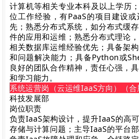
计算机等相关专业本科及以上学历；3
位工作经验，有PaaS的项目建设
先；熟悉分布式系统，如分布式缓
件的应用和运维；熟悉分布式理论
相关数据库运维经验优先；具备架
和问题解决能力；具备Python或Sh
良好的团队合作精神，责任心强，
和学习能力。
系统运营岗（云运维IaaS方向）（合
科技发展部
岗位职责
负责IaaS架构设计，提升IaaS的
存储与计算问题；主导IaaS的平台