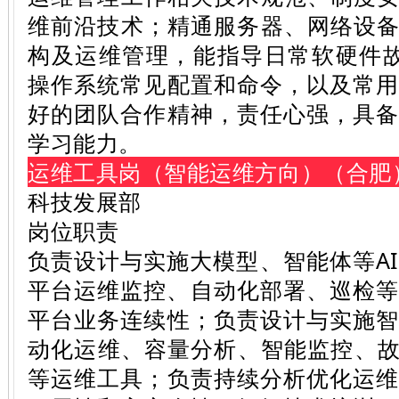
维前沿技术；精通服务器、网络设备
构及运维管理，能指导日常软硬件故障
操作系统常见配置和命令，以及常
好的团队合作精神，责任心强，具
学习能力。
运维工具岗（智能运维方向）（合肥
科技发展部
岗位职责
负责设计与实施大模型、智能体等AI
平台运维监控、自动化部署、巡检等
平台业务连续性；负责设计与实施
动化运维、容量分析、智能监控、故
等运维工具；负责持续分析优化运