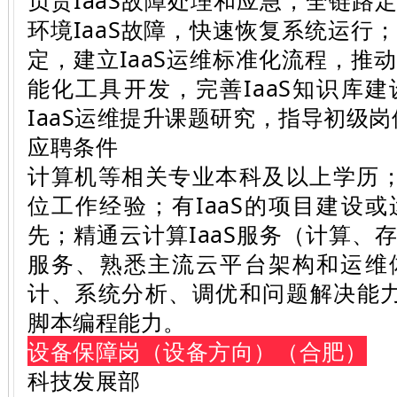
负责IaaS故障处理和应急，全链路
环境IaaS故障，快速恢复系统运行；
定，建立IaaS运维标准化流程，推动
能化工具开发，完善IaaS知识库
IaaS运维提升课题研究，指导初级
应聘条件
计算机等相关专业本科及以上学历；3
位工作经验；有IaaS的项目建设
先；精通云计算IaaS服务（计算、
服务、熟悉主流云平台架构和运维
计、系统分析、调优和问题解决能力；具备
脚本编程能力。
设备保障岗（设备方向）（合肥）
科技发展部