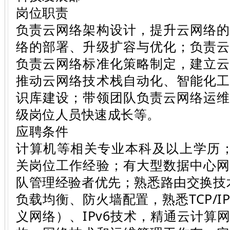
岗位职责
负责云网络架构设计，提升云网络
络的部署、升级扩容与优化；负责
负责云网络标准化策略制定，建立
推动云网络技术栈自动化、智能化
识库建设；带领团队负责云网络运
级岗位人员快速成长等。
应聘条件
计算机等相关专业本科及以上学历
关岗位工作经验；有大型数据中心
队管理经验者优先；熟悉路由交换技术
负载均衡、防火墙配置，熟悉TCP/I
义网络）、IPv6技术，精通云计算