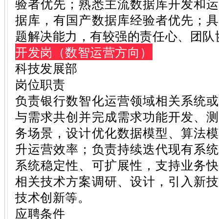
验者优先；熟悉主流数据库开发和
据库，有国产数据库经验者优先；
题解决能力，有较强的责任心、团队
开发岗（数智运营方向）
科技发展部
岗位职责
负责银行数智化运营领域相关系统
与需求共创并完成需求功能开发、
务场景，设计优化数据模型、算法
升运营效率；负责持续迭代现有系
系统稳定性、可扩展性，支持业务
相关技术方案调研、设计，引入新
技术创新等。
应聘条件