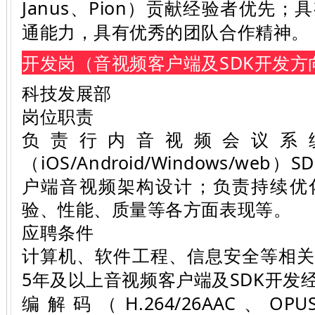
Janus、Pion）贡献经验者优先
通能力，具有优秀的团队合作精神。
开发岗（音视频客户端及SDK开发方
科技发展部
岗位职责
负责行内音视频会议系
（iOS/Android/Windows/w
户端音视频架构设计；负责持续优
验、性能、质量等各方面表现等。
应聘条件
计算机、软件工程、信息安全等相
5年及以上音视频客户端及SDK开发
编解码（H.264/26AAC、