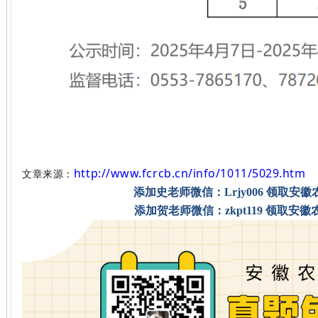
http://www.fcrcb.cn/info/1011/5029.htm
文章来源：
添加史老师微信：Lrjy006 领取安
添加贺老师微信：zkpt119 领取安