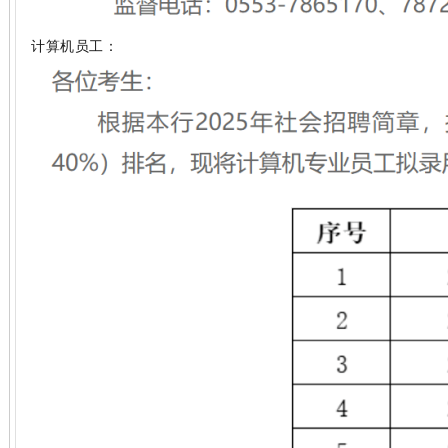
计算机员工：