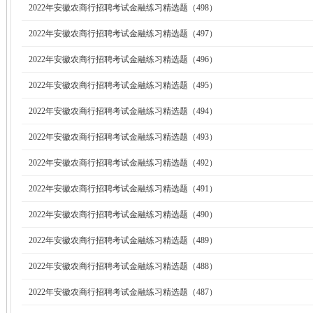
2022年安徽农商行招聘考试金融练习精选题（498）
2022年安徽农商行招聘考试金融练习精选题（497）
2022年安徽农商行招聘考试金融练习精选题（496）
2022年安徽农商行招聘考试金融练习精选题（495）
2022年安徽农商行招聘考试金融练习精选题（494）
2022年安徽农商行招聘考试金融练习精选题（493）
2022年安徽农商行招聘考试金融练习精选题（492）
2022年安徽农商行招聘考试金融练习精选题（491）
2022年安徽农商行招聘考试金融练习精选题（490）
2022年安徽农商行招聘考试金融练习精选题（489）
2022年安徽农商行招聘考试金融练习精选题（488）
2022年安徽农商行招聘考试金融练习精选题（487）