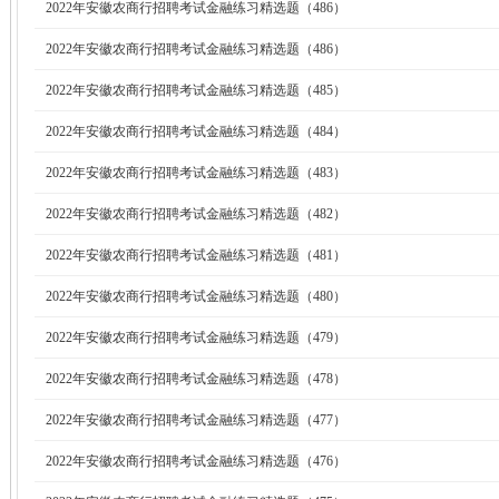
2022年安徽农商行招聘考试金融练习精选题（486）
2022年安徽农商行招聘考试金融练习精选题（486）
2022年安徽农商行招聘考试金融练习精选题（485）
2022年安徽农商行招聘考试金融练习精选题（484）
2022年安徽农商行招聘考试金融练习精选题（483）
2022年安徽农商行招聘考试金融练习精选题（482）
2022年安徽农商行招聘考试金融练习精选题（481）
2022年安徽农商行招聘考试金融练习精选题（480）
2022年安徽农商行招聘考试金融练习精选题（479）
2022年安徽农商行招聘考试金融练习精选题（478）
2022年安徽农商行招聘考试金融练习精选题（477）
2022年安徽农商行招聘考试金融练习精选题（476）