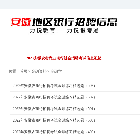
招聘公告
EPI/行测
财务会计
金融资料
2023安徽农村商业银行社会招聘考试信息汇总
位置：
首页
> 金融资料 > 金融学
2022年安徽农商行招聘考试金融练习精选题（503）
2022年安徽农商行招聘考试金融练习精选题（502）
2022年安徽农商行招聘考试金融练习精选题（501）
2022年安徽农商行招聘考试金融练习精选题（500）
2022年安徽农商行招聘考试金融练习精选题（499）