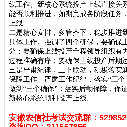
线工作。新核心系统投产上线直接关
能否顺利推进，如期完成各阶段任务
上线。
二是精心安排，多管齐下，稳步推进
具体工作。强调了四个确保，要确保
分；要确保上线投产全程领导组织有
过程准确有序；要确保上线投产后期
三是严肃纪律，上下联动，积极落实
保障工作。严肃工作纪律，落实“三个
做到“三个确保”；落实后勤保障，保证
新核心系统顺利投产上线。
安徽农信社考试
交流群：529852
咨询QQ：
211557856