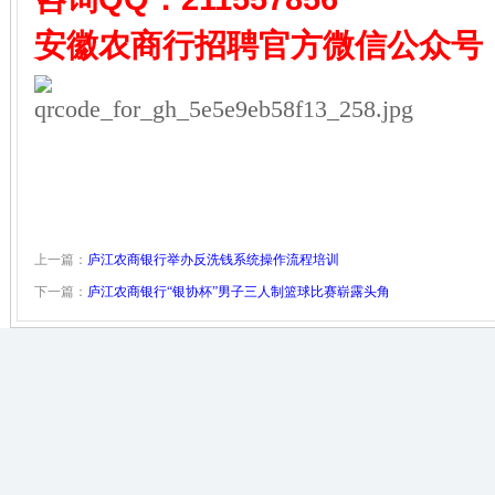
安徽农商行招聘
官方微信公众号
上一篇：
庐江农商银行举办反洗钱系统操作流程培训
下一篇：
庐江农商银行“银协杯”男子三人制篮球比赛崭露头角