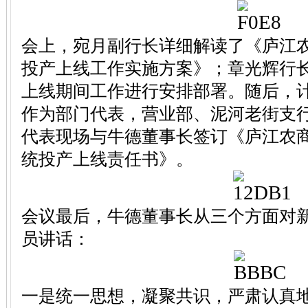
会上，宛月副行长详细解读了《庐江
投产上线工作实施方案》；章光辉行
上线期间工作进行安排部署。随后，
作为部门代表，营业部、泥河老街支
代表现场与牛德董事长签订《庐江农
统投产上线责任书》。
会议最后，牛德董事长从三个方面对
员讲话：
一是统一思想，凝聚共识，严肃认真