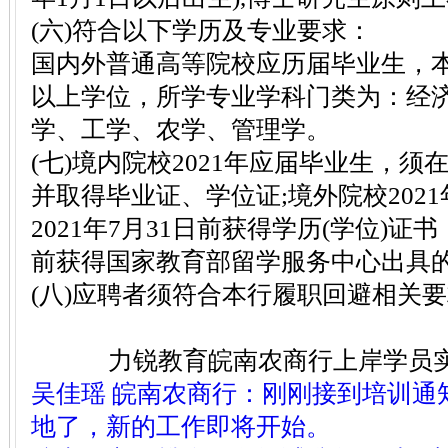
(六)符合以下学历及专业要求：
国内外普通高等院校应历届毕业生，
以上学位，所学专业学科门类为：经
学、工学、农学、管理学。
(七)境内院校2021年应届毕业生，须在
并取得毕业证、学位证;境外院校202
2021年7月31日前获得学历(学位)证书，
前获得国家教育部留学服务中心出具
(八)应聘者须符合本行履职回避相关
力锐教育皖南农商行上岸学员
吴佳瑶 皖南农商行
：
刚刚接到培训通
地了，新的工作即将开始。