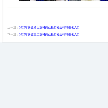
上一篇：
2022年安徽潜山农村商业银行社会招聘报名入口
下一篇：
2022年安徽望江农村商业银行社会招聘报名入口