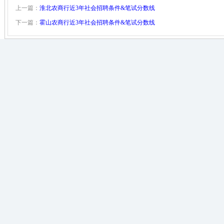
上一篇：
淮北农商行近3年社会招聘条件&笔试分数线
下一篇：
霍山农商行近3年社会招聘条件&笔试分数线