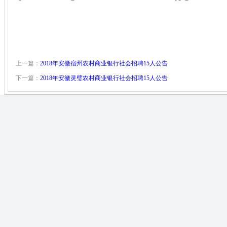
上一篇：
2018年安徽宿州农村商业银行社会招聘15人公告
下一篇：
2018年安徽灵璧农村商业银行社会招聘15人公告