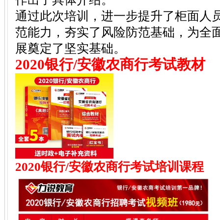
通过此次培训，进一步提升了柜面人
范能力，夯实了风险防范基础，为全
展奠定了坚实基础。
2020银行/安徽农商行考试教材
2020银行/安徽农商行考试培训课程