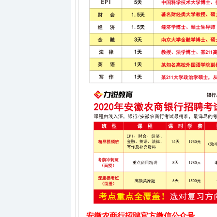
安徽农商行招聘
官方微信公众号