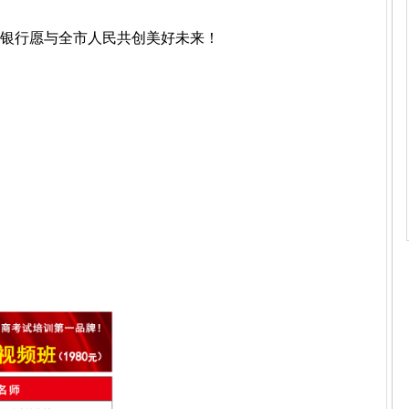
商银行愿与全市人民共创美好未来！