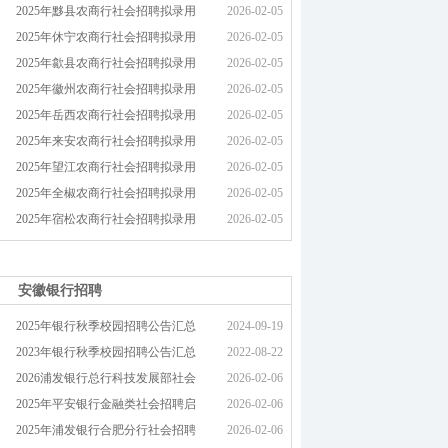
2025年黟县农商行社会招聘拟录用
2026-02-05
2025年休宁农商行社会招聘拟录用
2026-02-05
2025年歙县农商行社会招聘拟录用
2026-02-05
2025年徽州农商行社会招聘拟录用
2026-02-05
2025年岳西农商行社会招聘拟录用
2026-02-05
2025年来安农商行社会招聘拟录用
2026-02-05
2025年望江农商行社会招聘拟录用
2026-02-05
2025年全椒农商行社会招聘拟录用
2026-02-05
2025年宿松农商行社会招聘拟录用
2026-02-05
安徽银行招聘
2025年银行秋季校园招聘公告汇总
2024-09-19
2023年银行秋季校园招聘公告汇总
2022-08-22
2026浦发银行总行科技发展部社会
2026-02-06
2025年平安银行金融类社会招聘启
2026-02-06
2025年浦发银行合肥分行社会招聘
2026-02-06