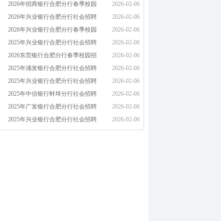
2026年招商银行合肥分行春季校园
2026-02-06
2026年兴业银行合肥分行社会招聘
2026-02-06
2026年兴业银行合肥分行春季校园
2026-02-06
2025年兴业银行合肥分行社会招聘
2026-02-06
2026东莞银行合肥分行春季校园招
2026-02-06
2025年浦发银行合肥分行社会招聘
2026-02-06
2025年兴业银行合肥分行社会招聘
2026-02-06
2025年中信银行蚌埠分行社会招聘
2026-02-06
2025年广发银行合肥分行社会招聘
2026-02-06
2025年兴业银行合肥分行社会招聘
2026-02-06