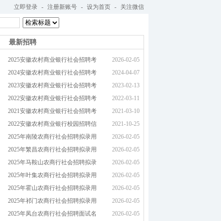
立即登录
-
注册新账号
-
设为首页
-
关注微信
最新招聘
2025安徽农村商业银行社会招聘考
2026-02-05
2024安徽农村商业银行社会招聘考
2024-04-07
2023安徽农村商业银行社会招聘考
2023-02-13
2022安徽农村商业银行社会招聘考
2022-03-11
2021安徽农村商业银行社会招聘考
2021-03-10
2022安徽农村商业银行校园招聘信
2021-10-25
2025年南陵农商行社会招聘拟录用
2026-02-05
2025年繁昌农商行社会招聘拟录用
2026-02-05
2025年马鞍山农商行社会招聘拟录
2026-02-05
2025年叶集农商行社会招聘拟录用
2026-02-05
2025年霍山农商行社会招聘拟录用
2026-02-05
2025年祁门农商行社会招聘拟录用
2026-02-05
2025年凤台农商行社会招聘面试名
2026-02-05