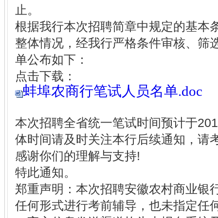
止。
根据我行本次招聘简章中规定的基本
整体情况，经我行严格条件审核、筛
单公布如下：
点击下载：
蚌埠农商行笔试人员名单.doc
本次招聘全省统一笔试时间预计于201
体时间请及时关注本行后续通知，请
感谢你们的理解与支持!
特此通知。
郑重声明：本次招聘安徽农村商业银
任何形式进行考前辅导，也未指定任