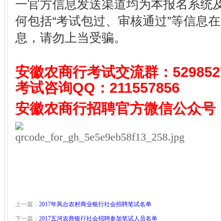
一官方信息发送渠道均为本报名系统
何包括“考试包过、审核通过”等信息
息，请勿上当受骗。
安徽农商行考试
交流群：529852
考试咨询QQ：
211557856
安徽农商行招聘
官方微信公众号
上一篇：
2017年凤台农村商业银行社会招聘笔试名单
下一篇：
2017五河农商银行社会招聘参加笔试人员名单