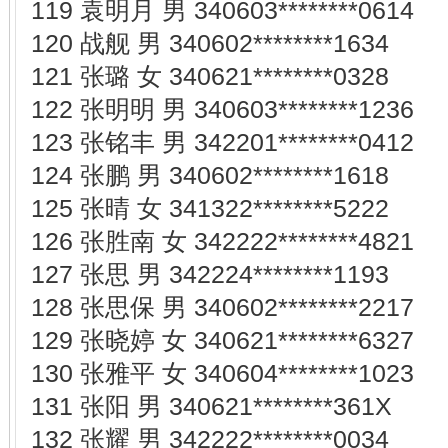
119 袁明月 男 340603********0614
120 战舰 男 340602********1634
121 张璐 女 340621********0328
122 张明明 男 340603********1236
123 张铭丰 男 342201********0412
124 张鹏 男 340602********1618
125 张晴 女 341322********5222
126 张胜南 女 342222********4821
127 张思 男 342224********1193
128 张思保 男 340602********2217
129 张晓婷 女 340621********6327
130 张雅平 女 340604********1023
131 张阳 男 340621********361X
132 张耀 男 342222********0034