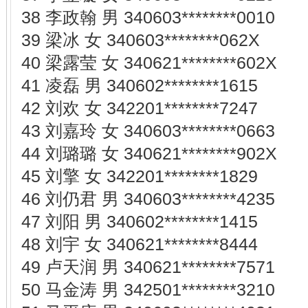
38 李政翰 男 340603********0010
39 梁冰 女 340603********062X
40 梁露莹 女 340621********602X
41 凌磊 男 340602********1615
42 刘欢 女 342201********7247
43 刘嘉玲 女 340603********0663
44 刘璐璐 女 340621********902X
45 刘擎 女 342201********1829
46 刘仍君 男 340603********4235
47 刘阳 男 340602********1415
48 刘宇 女 340621********8444
49 卢天润 男 340621********7571
50 马金涛 男 342501********3210