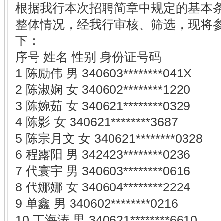
根据我行本次招聘简章中规定的基本
整体情况，经我行审核、筛选，现将
下：
序号 姓名 性别 身份证号码
1 陈励伟 男 340603********041X
2 陈淑娴 女 340602********1220
3 陈婉茹 女 340621********0329
4 陈影 女 340621********3687
5 陈宗月文 女 340621********0328
6 程露阳 男 342423********0236
7 代寰宇 男 340603********0616
8 代娜娜 女 340604********2224
9 单鑫 男 340602********0216
10 丁海涛 男 340621********6610