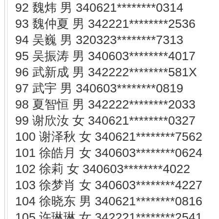
92 魏炜 男 340621********0314
93 魏仲夏 男 342221********2536
94 吴巍 男 320323********7313
95 吴振涛 男 340603********4017
96 武新成 男 342222********581X
97 武宇 男 340603********0819
98 夏智恒 男 342222********2033
99 谢欣汝 女 340621********0327
100 谢泽秋 女 340621********7562
101 徐皓月 女 340603********0624
102 徐莉 女 340603********4022
103 徐梦肖 女 340603********4227
104 徐晓东 男 340621********0816
105 许琳琳 女 342221********2541