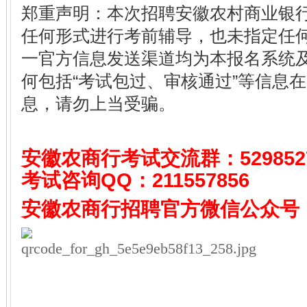
郑重声明：本次招聘安徽农村商业银
任何形式进行考前辅导，也未指定任
一官方信息发送渠道均为本报名系统
何包括“考试包过、审核通过”等信息
息，请勿上当受骗。
安徽农商行考试
交流群：529852
考试咨询QQ：
211557856
安徽农商行招聘
官方微信公众号