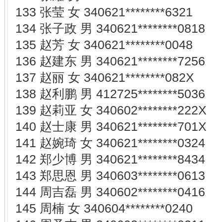
133 张莹 女 340621********6321
134 张子政 男 340621********0818
135 赵芳 女 340621********0048
136 赵建东 男 340621********7256
137 赵丽 女 340621********082X
138 赵利鹏 男 412725********5036
139 赵莉亚 女 340602********222X
140 赵士康 男 340621********701X
141 赵婉琦 女 340621********0324
142 郑少博 男 340621********8434
143 郑思恩 男 340603********0613
144 周吉磊 男 340602********0416
145 周楠 女 340604********0240