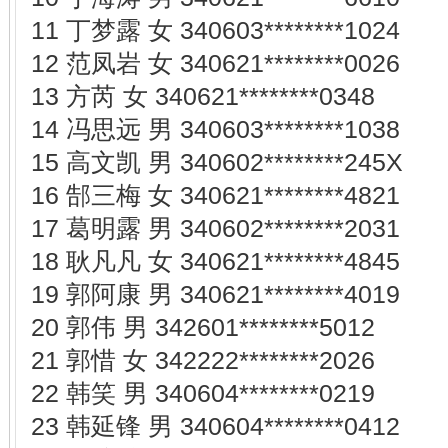
11 丁梦露 女 340603********1024
12 范凤岩 女 340621********0026
13 方芮 女 340621********0348
14 冯思远 男 340603********1038
15 高文凯 男 340602********245X
16 郜三梅 女 340621********4821
17 葛明露 男 340602********2031
18 耿凡凡 女 340621********4845
19 郭阿康 男 340621********4019
20 郭伟 男 342601********5012
21 郭惜 女 342222********2026
22 韩笑 男 340604********0219
23 韩延锋 男 340604********0412