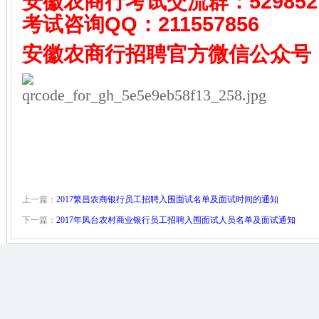
安徽农商行考试
交流群：529852
考试咨询QQ：
211557856
安徽农商行招聘
官方微信公众号
上一篇：
2017繁昌农商银行员工招聘入围面试名单及面试时间的通知
下一篇：
2017年凤台农村商业银行员工招聘入围面试人员名单及面试通知