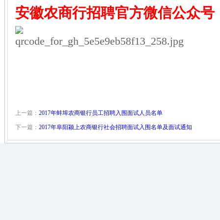
安徽农商行招聘
官方微信公众号
上一篇：
2017年蚌埠农商银行员工招聘入围面试人员名单
下一篇：
2017年阜阳颍上农商银行社会招聘面试入围名单及面试通知