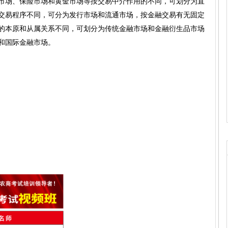
市场、保险市场和黄金市场等按交易中介作用的不同，可划分为直
交易程序不同，可分为发行市场和流通市场，按金融交易有无固定
的本原和从属关系不同，可划分为传统金融市场和金融衍生品市场
和国际金融市场。