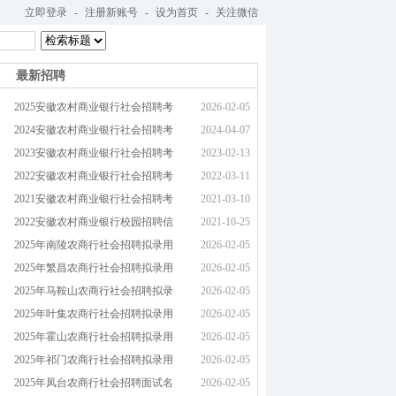
立即登录
-
注册新账号
-
设为首页
-
关注微信
最新招聘
2025安徽农村商业银行社会招聘考
2026-02-05
2024安徽农村商业银行社会招聘考
2024-04-07
2023安徽农村商业银行社会招聘考
2023-02-13
2022安徽农村商业银行社会招聘考
2022-03-11
2021安徽农村商业银行社会招聘考
2021-03-10
2022安徽农村商业银行校园招聘信
2021-10-25
2025年南陵农商行社会招聘拟录用
2026-02-05
2025年繁昌农商行社会招聘拟录用
2026-02-05
2025年马鞍山农商行社会招聘拟录
2026-02-05
2025年叶集农商行社会招聘拟录用
2026-02-05
2025年霍山农商行社会招聘拟录用
2026-02-05
2025年祁门农商行社会招聘拟录用
2026-02-05
2025年凤台农商行社会招聘面试名
2026-02-05