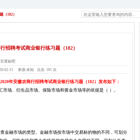
题（182）
商行招聘考试商业银行练习题（182）
百度贴吧
20-02-15
来源:未知
点击:
181 次
2020年安徽农商行招聘考试商业银行练习题（182）发布如下：
汇市场、衍生品市场、保险市场和黄金市场等的依据是（ ）。
考查金融市场的类型。金融市场按市场中交易标的物的不同，可划分