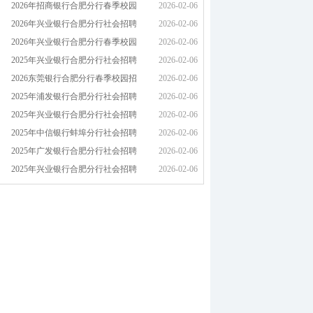
2026年招商银行合肥分行春季校园
2026-02-06
2026年兴业银行合肥分行社会招聘
2026-02-06
2026年兴业银行合肥分行春季校园
2026-02-06
2025年兴业银行合肥分行社会招聘
2026-02-06
2026东莞银行合肥分行春季校园招
2026-02-06
2025年浦发银行合肥分行社会招聘
2026-02-06
2025年兴业银行合肥分行社会招聘
2026-02-06
2025年中信银行蚌埠分行社会招聘
2026-02-06
2025年广发银行合肥分行社会招聘
2026-02-06
2025年兴业银行合肥分行社会招聘
2026-02-06