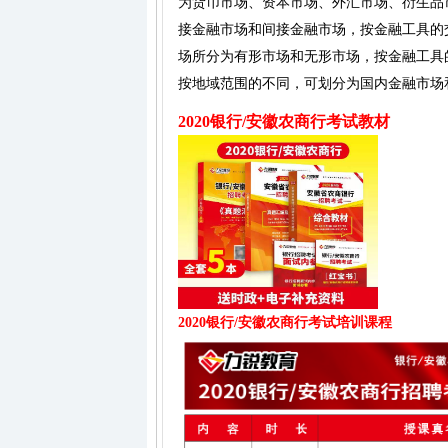
为货币市场、资本市场、外汇市场、衍生品
接金融市场和间接金融市场，按金融工具的
场所分为有形市场和无形市场，按金融工具
按地域范围的不同，可划分为国内金融市场
2020银行/安徽农商行考试教材
2020银行/安徽农商行考试培训课程