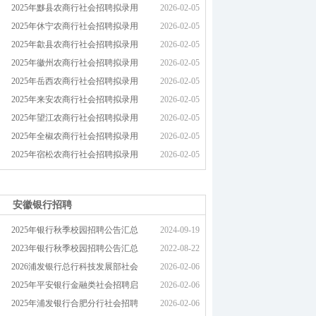
2025年黟县农商行社会招聘拟录用
2026-02-05
2025年休宁农商行社会招聘拟录用
2026-02-05
2025年歙县农商行社会招聘拟录用
2026-02-05
2025年徽州农商行社会招聘拟录用
2026-02-05
2025年岳西农商行社会招聘拟录用
2026-02-05
2025年来安农商行社会招聘拟录用
2026-02-05
2025年望江农商行社会招聘拟录用
2026-02-05
2025年全椒农商行社会招聘拟录用
2026-02-05
2025年宿松农商行社会招聘拟录用
2026-02-05
安徽银行招聘
2025年银行秋季校园招聘公告汇总
2024-09-19
2023年银行秋季校园招聘公告汇总
2022-08-22
2026浦发银行总行科技发展部社会
2026-02-06
2025年平安银行金融类社会招聘启
2026-02-06
2025年浦发银行合肥分行社会招聘
2026-02-06