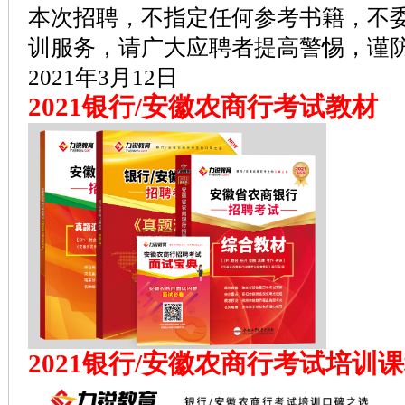
本次招聘，不指定任何参考书籍，不
训服务，请广大应聘者提高警惕，谨
2021年3月12日
2021银行/安徽农商行考试教材
2021银行/安徽农商行考试培训