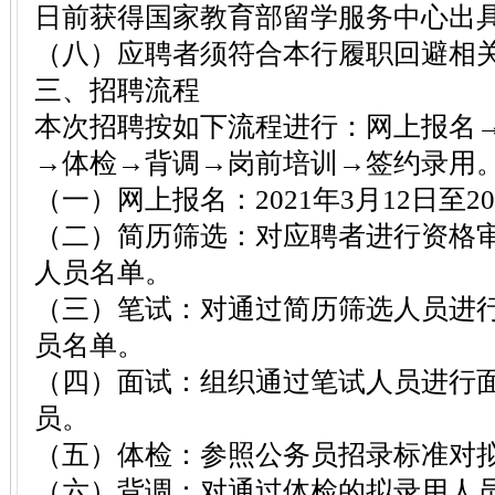
日前获得国家教育部留学服务中心出
（八）应聘者须符合本行履职回避相
三、招聘流程
本次招聘按如下流程进行：网上报名
→体检→背调→岗前培训→签约录用
（一）网上报名：2021年3月12日至20
（二）简历筛选：对应聘者进行资格
人员名单。
（三）笔试：对通过简历筛选人员进
员名单。
（四）面试：组织通过笔试人员进行
员。
（五）体检：参照公务员招录标准对
（六）背调：对通过体检的拟录用人