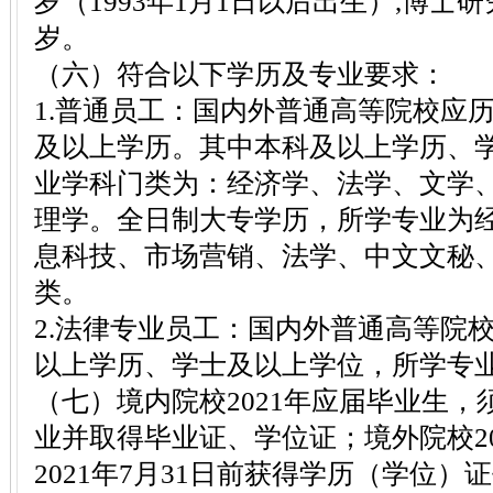
岁（1993年1月1日以后出生）,博士
岁。
（六）符合以下学历及专业要求：
1.普通员工：国内外普通高等院校应
及以上学历。其中本科及以上学历、
业学科门类为：经济学、法学、文学
理学。全日制大专学历，所学专业为
息科技、市场营销、法学、中文文秘
类。
2.法律专业员工：国内外普通高等院
以上学历、学士及以上学位，所学专
（七）境内院校2021年应届毕业生，须
业并取得毕业证、学位证；境外院校2
2021年7月31日前获得学历（学位）证书