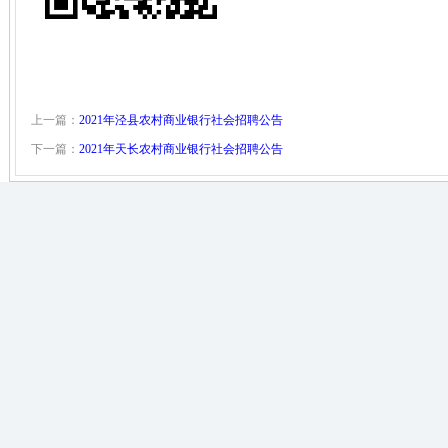
上一篇：
2021年泾县农村商业银行社会招聘公告
下一篇：
2021年天长农村商业银行社会招聘公告