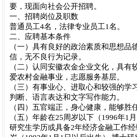
要，现面向社会公开招聘。
一、招聘岗位及职数
普通员工4名，法律专业员工1名。
二、应聘基本条件
（一）具有良好的政治素质和思想品
信，无不良行为记录。
（二）认同安徽农金企业文化，具有
爱农村金融事业，志愿服务基层。
（三）有事业心、进取心和较强的学
判断、语言表达和文字写作能力。
（四）五官端正，身心健康，能够胜
（五）年龄在25周岁以下（1996年1
研究生学历或具备2年经济金融工作经