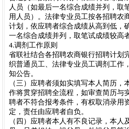
人员（如最后一名综合成绩并列，取
用人员）。法律专业员工按各招聘农
计划，依应聘者综合成绩从高到低，
一名综合成绩并列，取笔试成绩较高
4.调剂工作原则
省联社结合各招聘农商银行招聘计划
织普通员工、法律专业员工调剂工作
知公告。
（三）应聘者须如实填写本人简历，
作将贯穿招聘全流程，如审查简历与
聘者不符合报考条件，有权取消录用
定，责任由应聘者自负。
（四）应聘者本人有不良记录，本人