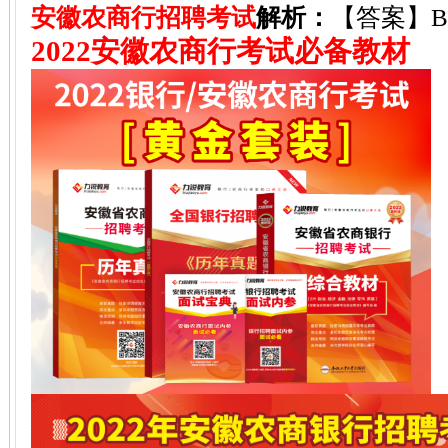
安徽农商行招聘考试
解析：
【答案】
2022安徽农商行考试必备教材