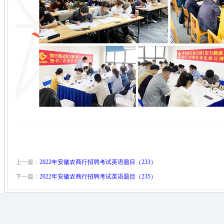
上一篇：
2022年安徽农商行招聘考试英语题目（233）
下一篇：
2022年安徽农商行招聘考试英语题目（235）