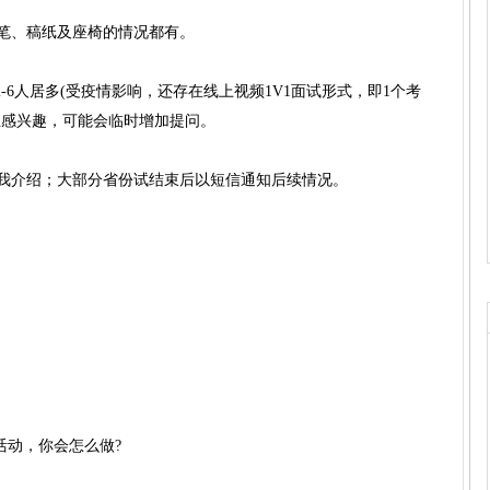
笔、稿纸及座椅的情况都有。
2-6人居多(受疫情影响，还存在线上视频1V1面试形式，即1个考
生感兴趣，可能会临时增加提问。
我介绍；大部分省份试结束后以短信通知后续情况。
活动，你会怎么做?