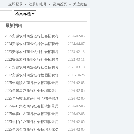
立即登录
-
注册新账号
-
设为首页
-
关注微信
最新招聘
2025安徽农村商业银行社会招聘考
2026-02-05
2024安徽农村商业银行社会招聘考
2024-04-07
2023安徽农村商业银行社会招聘考
2023-02-13
2022安徽农村商业银行社会招聘考
2022-03-11
2021安徽农村商业银行社会招聘考
2021-03-10
2022安徽农村商业银行校园招聘信
2021-10-25
2025年南陵农商行社会招聘拟录用
2026-02-05
2025年繁昌农商行社会招聘拟录用
2026-02-05
2025年马鞍山农商行社会招聘拟录
2026-02-05
2025年叶集农商行社会招聘拟录用
2026-02-05
2025年霍山农商行社会招聘拟录用
2026-02-05
2025年祁门农商行社会招聘拟录用
2026-02-05
2025年凤台农商行社会招聘面试名
2026-02-05