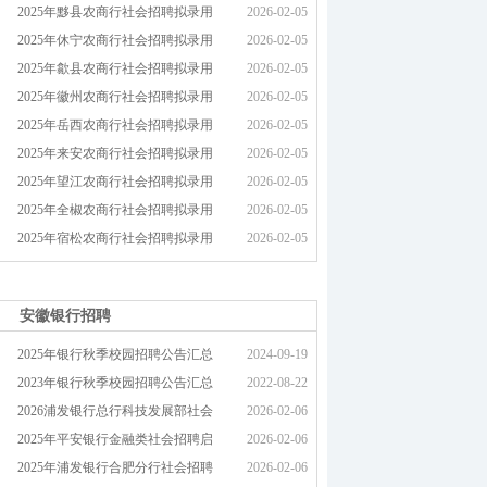
2025年黟县农商行社会招聘拟录用
2026-02-05
2025年休宁农商行社会招聘拟录用
2026-02-05
2025年歙县农商行社会招聘拟录用
2026-02-05
2025年徽州农商行社会招聘拟录用
2026-02-05
2025年岳西农商行社会招聘拟录用
2026-02-05
2025年来安农商行社会招聘拟录用
2026-02-05
2025年望江农商行社会招聘拟录用
2026-02-05
2025年全椒农商行社会招聘拟录用
2026-02-05
2025年宿松农商行社会招聘拟录用
2026-02-05
安徽银行招聘
2025年银行秋季校园招聘公告汇总
2024-09-19
2023年银行秋季校园招聘公告汇总
2022-08-22
2026浦发银行总行科技发展部社会
2026-02-06
2025年平安银行金融类社会招聘启
2026-02-06
2025年浦发银行合肥分行社会招聘
2026-02-06