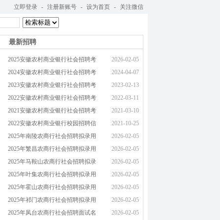
立即登录
-
注册新账号
-
设为首页
-
关注微信
最新招聘
2025安徽农村商业银行社会招聘考
2026-02-05
2024安徽农村商业银行社会招聘考
2024-04-07
2023安徽农村商业银行社会招聘考
2023-02-13
2022安徽农村商业银行社会招聘考
2022-03-11
2021安徽农村商业银行社会招聘考
2021-03-10
2022安徽农村商业银行校园招聘信
2021-10-25
2025年南陵农商行社会招聘拟录用
2026-02-05
2025年繁昌农商行社会招聘拟录用
2026-02-05
2025年马鞍山农商行社会招聘拟录
2026-02-05
2025年叶集农商行社会招聘拟录用
2026-02-05
2025年霍山农商行社会招聘拟录用
2026-02-05
2025年祁门农商行社会招聘拟录用
2026-02-05
2025年凤台农商行社会招聘面试名
2026-02-05