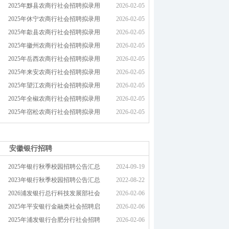
2025年黟县农商行社会招聘拟录用
2026-02-05
2025年休宁农商行社会招聘拟录用
2026-02-05
2025年歙县农商行社会招聘拟录用
2026-02-05
2025年徽州农商行社会招聘拟录用
2026-02-05
2025年岳西农商行社会招聘拟录用
2026-02-05
2025年来安农商行社会招聘拟录用
2026-02-05
2025年望江农商行社会招聘拟录用
2026-02-05
2025年全椒农商行社会招聘拟录用
2026-02-05
2025年宿松农商行社会招聘拟录用
2026-02-05
安徽银行招聘
2025年银行秋季校园招聘公告汇总
2024-09-19
2023年银行秋季校园招聘公告汇总
2022-08-22
2026浦发银行总行科技发展部社会
2026-02-06
2025年平安银行金融类社会招聘启
2026-02-06
2025年浦发银行合肥分行社会招聘
2026-02-06