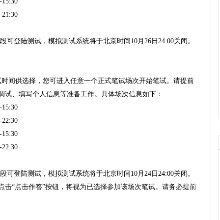
5:30
1:30
可登陆测试，模拟测试系统将于北京时间10月26日24:00关闭。
试时间供选择，您可进入任意一个正式笔试场次开始笔试。请提前
备调试、填写个人信息等准备工作。具体场次信息如下：
5:30
2:30
5:30
2:30
可登陆测试，模拟测试系统将于北京时间10月24日24:00关闭。
点击“点击作答”按钮，将视为已选择参加该场次笔试。请务必提前