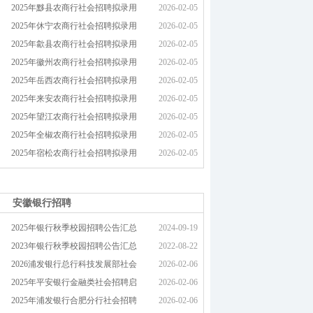
2025年黟县农商行社会招聘拟录用
2026-02-05
2025年休宁农商行社会招聘拟录用
2026-02-05
2025年歙县农商行社会招聘拟录用
2026-02-05
2025年徽州农商行社会招聘拟录用
2026-02-05
2025年岳西农商行社会招聘拟录用
2026-02-05
2025年来安农商行社会招聘拟录用
2026-02-05
2025年望江农商行社会招聘拟录用
2026-02-05
2025年全椒农商行社会招聘拟录用
2026-02-05
2025年宿松农商行社会招聘拟录用
2026-02-05
安徽银行招聘
2025年银行秋季校园招聘公告汇总
2024-09-19
2023年银行秋季校园招聘公告汇总
2022-08-22
2026浦发银行总行科技发展部社会
2026-02-06
2025年平安银行金融类社会招聘启
2026-02-06
2025年浦发银行合肥分行社会招聘
2026-02-06