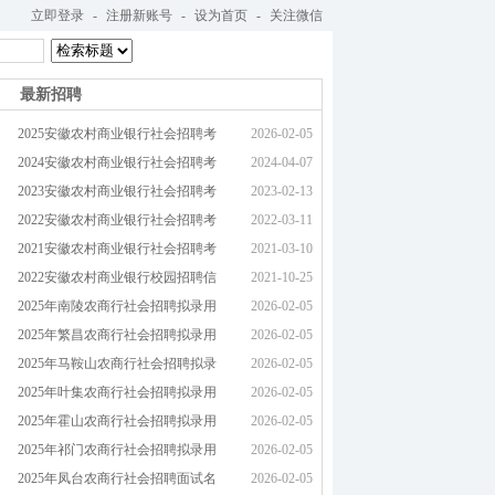
立即登录
-
注册新账号
-
设为首页
-
关注微信
最新招聘
2025安徽农村商业银行社会招聘考
2026-02-05
2024安徽农村商业银行社会招聘考
2024-04-07
2023安徽农村商业银行社会招聘考
2023-02-13
2022安徽农村商业银行社会招聘考
2022-03-11
2021安徽农村商业银行社会招聘考
2021-03-10
2022安徽农村商业银行校园招聘信
2021-10-25
2025年南陵农商行社会招聘拟录用
2026-02-05
2025年繁昌农商行社会招聘拟录用
2026-02-05
2025年马鞍山农商行社会招聘拟录
2026-02-05
2025年叶集农商行社会招聘拟录用
2026-02-05
2025年霍山农商行社会招聘拟录用
2026-02-05
2025年祁门农商行社会招聘拟录用
2026-02-05
2025年凤台农商行社会招聘面试名
2026-02-05