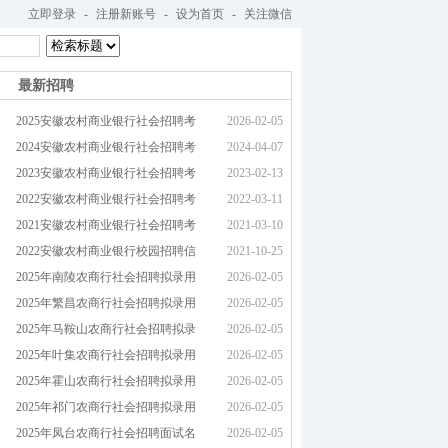
立即登录
-
注册新账号
-
设为首页
-
关注微信
最新招聘
2025安徽农村商业银行社会招聘考
2026-02-05
2024安徽农村商业银行社会招聘考
2024-04-07
2023安徽农村商业银行社会招聘考
2023-02-13
2022安徽农村商业银行社会招聘考
2022-03-11
2021安徽农村商业银行社会招聘考
2021-03-10
2022安徽农村商业银行校园招聘信
2021-10-25
2025年南陵农商行社会招聘拟录用
2026-02-05
2025年繁昌农商行社会招聘拟录用
2026-02-05
2025年马鞍山农商行社会招聘拟录
2026-02-05
2025年叶集农商行社会招聘拟录用
2026-02-05
2025年霍山农商行社会招聘拟录用
2026-02-05
2025年祁门农商行社会招聘拟录用
2026-02-05
2025年凤台农商行社会招聘面试名
2026-02-05