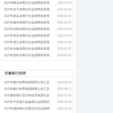
2025年黟县农商行社会招聘拟录用
2026-02-05
2025年休宁农商行社会招聘拟录用
2026-02-05
2025年歙县农商行社会招聘拟录用
2026-02-05
2025年徽州农商行社会招聘拟录用
2026-02-05
2025年岳西农商行社会招聘拟录用
2026-02-05
2025年来安农商行社会招聘拟录用
2026-02-05
2025年望江农商行社会招聘拟录用
2026-02-05
2025年全椒农商行社会招聘拟录用
2026-02-05
2025年宿松农商行社会招聘拟录用
2026-02-05
安徽银行招聘
2025年银行秋季校园招聘公告汇总
2024-09-19
2023年银行秋季校园招聘公告汇总
2022-08-22
2026浦发银行总行科技发展部社会
2026-02-06
2025年平安银行金融类社会招聘启
2026-02-06
2025年浦发银行合肥分行社会招聘
2026-02-06