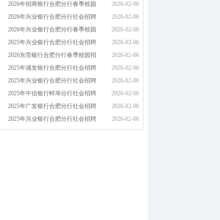
2026年招商银行合肥分行春季校园
2026-02-06
2026年兴业银行合肥分行社会招聘
2026-02-06
2026年兴业银行合肥分行春季校园
2026-02-06
2025年兴业银行合肥分行社会招聘
2026-02-06
2026东莞银行合肥分行春季校园招
2026-02-06
2025年浦发银行合肥分行社会招聘
2026-02-06
2025年兴业银行合肥分行社会招聘
2026-02-06
2025年中信银行蚌埠分行社会招聘
2026-02-06
2025年广发银行合肥分行社会招聘
2026-02-06
2025年兴业银行合肥分行社会招聘
2026-02-06