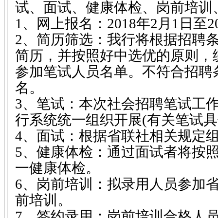
试、面试、健康体检、岗前培训
1、网上报名：2018年2月1日至2
2、简历筛选：我行将根据招聘
简历，并按照好中选优的原则，
参加笔试人员名单。不符合招聘
名。
3、笔试：本次社会招聘笔试工
行系统统一组织开展(有关笔试具
4、面试：根据省联社相关规定
5、健康体检：通过面试者将按
一健康体检。
6、岗前培训：拟录用人员参加
前培训。
7、签约录用：岗前培训合格人