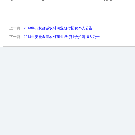
上一篇：
2018年六安舒城农村商业银行招聘25人公告
下一篇：
2018年安徽金寨农村商业银行社会招聘10人公告