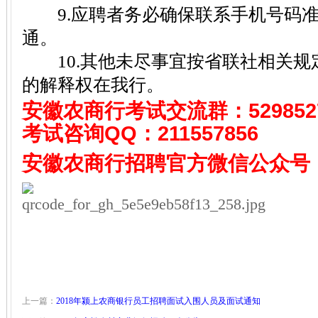
9.应聘者务必确保联系手机号码准
通。
10.其他未尽事宜按省联社相关规
的解释权在我行。
安徽农商行考试
交流群：529852
考试咨询QQ：
211557856
安徽农商行招聘
官方微信公众号
上一篇：
2018年颍上农商银行员工招聘面试入围人员及面试通知