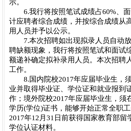
示。
6.我行将按照笔试成绩占60%、面
计应聘者综合成绩，并按综合成绩从
用人员并予以公示。
7.本次招聘如出现拟录人员自动放
聘缺额现象，我行将按照笔试和面试
额递补确定拟补录用人员。本次招聘
工作。
8.国内院校2017年应届毕业生，须在
业并取得毕业证、学位证和就业报到
作；境外院校2017年应届毕业生，须在
学历(学位)证书，能够开始正常全职
2017年12月31日前获得国家教育部
学位认证材料。