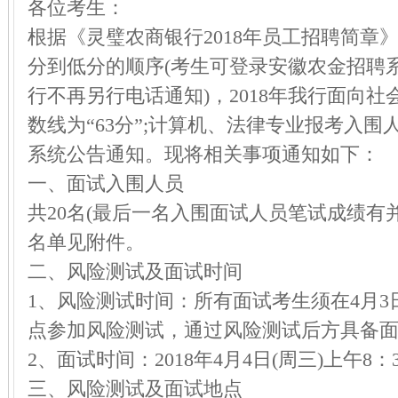
各位考生：
根据《灵璧农商银行2018年员工招聘简章
分到低分的顺序(考生可登录安徽农金招聘
行不再另行电话通知)，2018年我行面向
数线为“63分”;计算机、法律专业报考入
系统公告通知。现将相关事项通知如下：
一、面试入围人员
共20名(最后一名入围面试人员笔试成绩有
名单见附件。
二、风险测试及面试时间
1、风险测试时间：所有面试考生须在4月3日
点参加风险测试，通过风险测试后方具备
2、面试时间：2018年4月4日(周三)上午8：
三、风险测试及面试地点