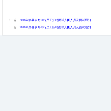
上一篇：
2018年泗县农商银行员工招聘面试入围人员及面试通知
下一篇：
2018年萧县农商银行员工招聘面试入围人员及面试通知