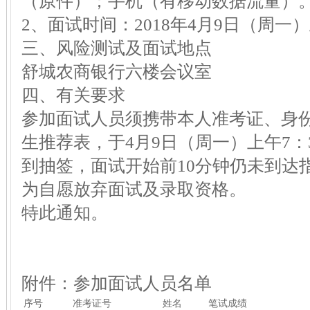
（原件）；手机（有移动数据流量）
2、面试时间：2018年4月9日（周一
三、风险测试及面试地点
舒城农商银行六楼会议室
四、有关要求
参加面试人员须携带本人准考证、身
生推荐表，于4月9日（周一）上午7：
到抽签，面试开始前10分钟仍未到达
为自愿放弃面试及录取资格。
特此通知。
附件：参加面试人员名单
序号
准考证号
姓名
笔试成绩