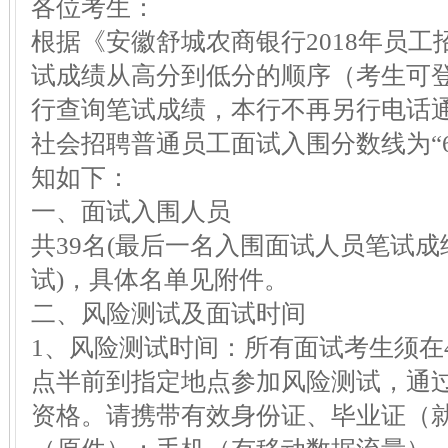
各位考生：
根据《安徽舒城农商银行2018年员
试成绩从高分到低分的顺序（考生可
行查询笔试成绩，本行不再另行电话通
社会招聘普通员工面试入围分数线为“
知如下：
一、面试入围人员
共39名(最后一名入围面试人员笔试
试)，具体名单见附件。
二、风险测试及面试时间
1、风险测试时间：所有面试考生须在
点半前到指定地点参加风险测试，通
资格。请携带有效身份证、毕业证（