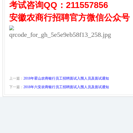
考试咨询QQ：
211557856
安徽农商行招聘
官方微信公众号
上一篇：
2018年霍山农商银行员工招聘面试入围人员及面试通知
下一篇：
2018年六安农商银行员工招聘面试入围人员及面试通知