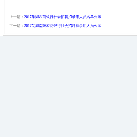
上一篇：
2017巢湖农商银行社会招聘拟录用人员名单公示
下一篇：
2017芜湖南陵农商银行社会招聘拟录用人员公示