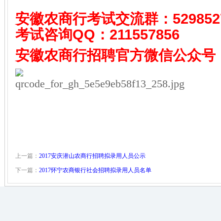
安徽农商行考试
交流群：529852
考试咨询QQ：
211557856
安徽农商行招聘
官方微信公众号
上一篇：
2017安庆潜山农商行招聘拟录用人员公示
下一篇：
2017怀宁农商银行社会招聘拟录用人员名单