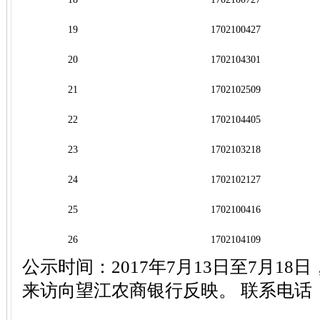
19
1702100427
20
1702104301
21
1702102509
22
1702104405
23
1702103218
24
1702102127
25
1702100416
26
1702104109
公示时间：2017年7月13日至7月1
来访向望江农商银行反映。 联系电话：055