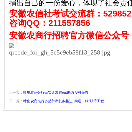
捐出自己的一份爱心，体现了社会责
安徽农信社考试
交流群：529852
咨询QQ：
211557856
安徽农商行招聘
官方微信公众号
上一篇：
叶集农商银行做实金农信e家助力乡村振兴
下一篇：
叶集农商银行多措并举扎实推进“四送一服”双千工程