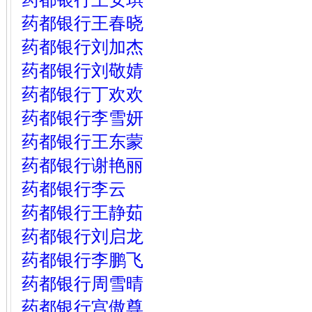
药都银行王春晓
药都银行刘加杰
药都银行刘敬婧
药都银行丁欢欢
药都银行李雪妍
药都银行王东蒙
药都银行谢艳丽
药都银行李云
药都银行王静茹
药都银行刘启龙
药都银行李鹏飞
药都银行周雪晴
药都银行宫傲尊