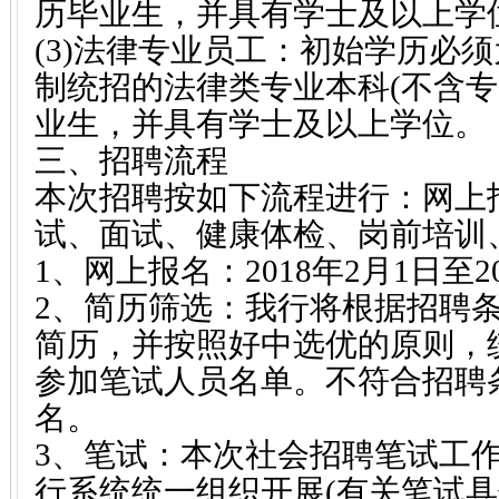
历毕业生，并具有学士及以上学
(3)法律专业员工：初始学历必
制统招的法律类专业本科(不含专
业生，并具有学士及以上学位。
三、招聘流程
本次招聘按如下流程进行：网上
试、面试、健康体检、岗前培训
1、网上报名：2018年2月1日至2
2、简历筛选：我行将根据招聘
简历，并按照好中选优的原则，
参加笔试人员名单。不符合招聘
名。
3、笔试：本次社会招聘笔试工
行系统统一组织开展(有关笔试具