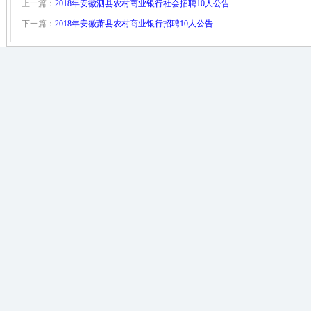
上一篇：
2018年安徽泗县农村商业银行社会招聘10人公告
下一篇：
2018年安徽萧县农村商业银行招聘10人公告