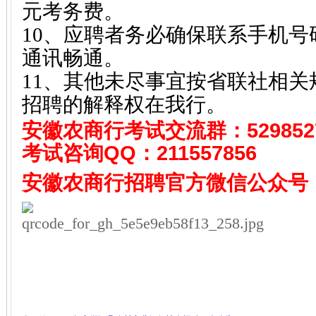
元考务费。
10、应聘者务必确保联系手机
通讯畅通。
11、其他未尽事宜按省联社相
招聘的解释权在我行。
安徽农商行考试
交流群：529852
考试咨询QQ：
211557856
安徽农商行招聘
官方微信公众号