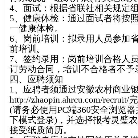
4、面试：根据省联社相关规定
5、健康体检：通过面试者将按
一健康体检。
6、岗前培训：拟录用人员参加
前培训。
7、签约录用：岗前培训合格人
订劳动合同，培训不合格者不予
四、应聘须知
1、应聘者须通过安徽农村商业
http://zhaopin.ahrcu.com/r
(请务必使用PC端360安全浏览器
下模式登录)，并选择报考灵璧
接受纸质简历。